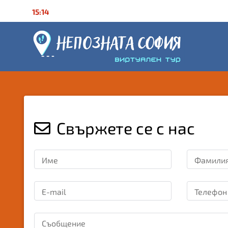
15:14
Свържете се с нас
Име
Фамили
E-mail
Телефон
Съобщение