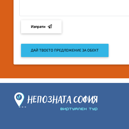
Изпрати
ДАЙ ТВОЕТО ПРЕДЛОЖЕНИЕ ЗА ОБЕКТ