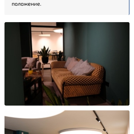
положение.