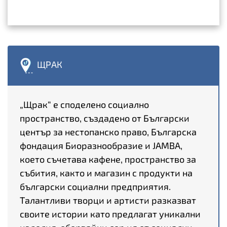
ЩРАК
„Щрак“ е споделено социално
пространство, създадено от Български
център за нестопанско право, Българска
фондация Биоразнообразие и JAMBA,
което съчетава кафене, пространство за
събития, както и магазин с продукти на
български социални предприятия.
Талантливи творци и артисти разказват
своите истории като предлагат уникални