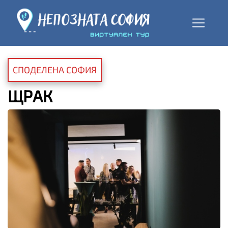
СПОДЕЛЕНА СОФИЯ
ЩРАК