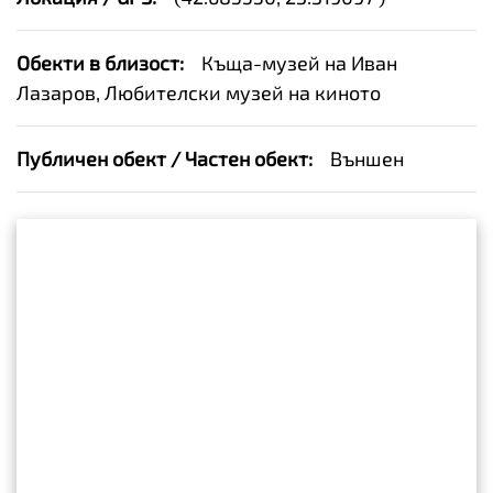
Обекти в близост:
Къща-музей на Иван
Лазаров, Любителски музей на киното
Публичен обект / Частен обект:
Външен