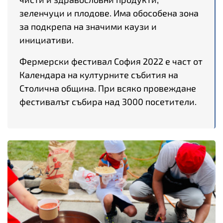
зеленчуци и плодове. Има обособена зона
за подкрепа на значими каузи и
инициативи.
Фермерски фестивал София 2022 е част от
Календара на културните събития на
Столична община. При всяко провеждане
фестивалът събира над 3000 посетители.