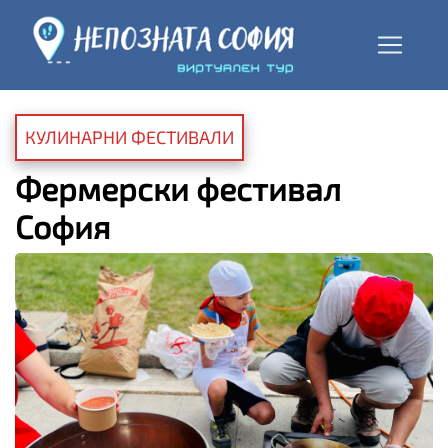
КУЛИНАРНИ ФЕСТИВАЛИ
Фермерски фестивал
София